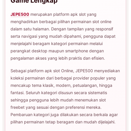
Game Lengkap
JEPE500
merupakan platform apk slot yang
menghadirkan berbagai pilihan permainan slot online
dalam satu halaman. Dengan tampilan yang responsif
serta navigasi yang mudah dipahami, pengguna dapat
menjelajahi beragam kategori permainan melalui
perangkat desktop maupun smartphone dengan
pengalaman akses yang lebih praktis dan efisien.
Sebagai platform apk slot Online, JEPE500 menyediakan
koleksi permainan dari berbagai provider populer yang
mencakup tema klasik, modern, petualangan, hingga
fantasi. Seluruh kategori disusun secara sistematis
sehingga pengguna lebih mudah menemukan slot
freebet yang sesuai dengan preferensi mereka.
Pembaruan kategori juga dilakukan secara berkala agar
pilihan permainan tetap beragam dan mudah dijelajahi.