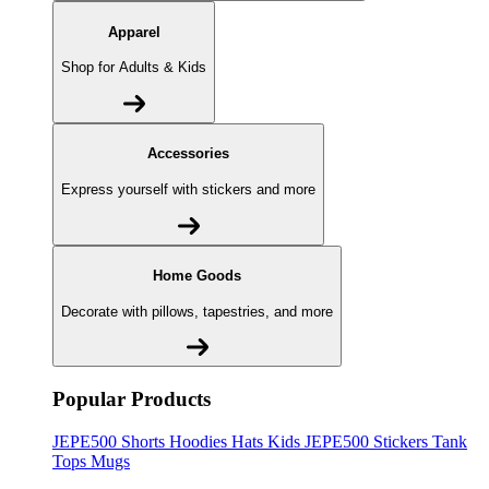
Apparel
Shop for Adults & Kids
Accessories
Express yourself with stickers and more
Home Goods
Decorate with pillows, tapestries, and more
Popular Products
JEPE500
Shorts
Hoodies
Hats
Kids JEPE500
Stickers
Tank
Tops
Mugs