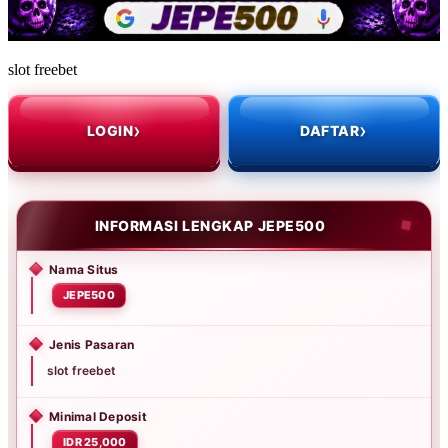
slot freebet
LOGIN
DAFTAR
INFORMASI LENGKAP JEPE500
Nama Situs
JEPE500
Jenis Pasaran
slot freebet
Minimal Deposit
IDR 25,000