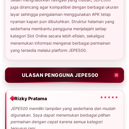
juga dirancang agar kompatibel dengan berbagai ukuran
layar sehingga pengalaman menggunakan APK tetap
nyaman kapan pun dibutuhkan. Struktur halaman yang
sederhana membantu pengguna menjelajahi setiap
kategori Slot Online secara lebih efisien, sekaligus
menemukan informasi mengenai berbagai permainan
yang tersedia melalui platform JEPE500.
ULASAN PENGGUNA JEPE500
Rizky Pratama
JEPE500 memiliki tampilan yang sederhana dan mudah
digunakan. Saya dapat menemukan berbagai pilihan
permainan dengan cepat karena semua kategori
tersusun rapi.