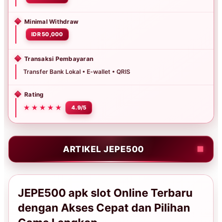
Minimal Withdraw
IDR 50,000
Transaksi Pembayaran
Transfer Bank Lokal • E-wallet • QRIS
Rating
4.9/5
ARTIKEL JEPE500
JEPE500 apk slot Online Terbaru
dengan Akses Cepat dan Pilihan