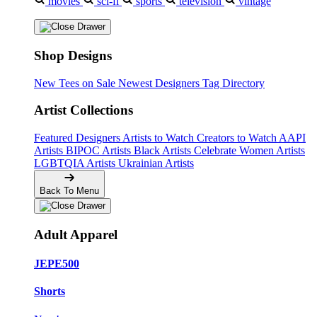
movies
sci-fi
sports
television
vintage
Shop Designs
New Tees on Sale
Newest Designers
Tag Directory
Artist Collections
Featured Designers
Artists to Watch
Creators to Watch
AAPI
Artists
BIPOC Artists
Black Artists
Celebrate Women Artists
LGBTQIA Artists
Ukrainian Artists
Back To Menu
Adult Apparel
JEPE500
Shorts