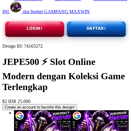
INI
slot freebet GAMPANG MAXWIN
LOGIN
DAFTAR
Design ID: 74165272
JEPE500 ⚡ Slot Online
Modern dengan Koleksi Game
Terlengkap
$2
IDR 25.000
Create an account to favorite this design!