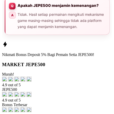
Apakah JEPE500 menjamin kemenangan?
Tidak. Hasil setiap permainan mengikuti mekanisme
game masing-masing sehingga tidak ada platform
yang dapat menjamin kemenangan.
Nikmati
Bonus Deposit 5%
Bagi Pemain Setia
JEPE500!
MARKET JEPE500
Murah!
4.9 out of 5
JEPE500
4.9 out of 5
Bonus Terbesar