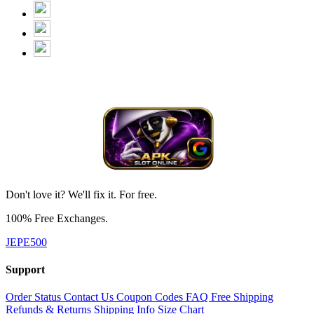
Don't love it? We'll fix it. For free.
100% Free Exchanges.
JEPE500
Support
Order Status
Contact Us
Coupon Codes
FAQ
Free Shipping
Refunds & Returns
Shipping Info
Size Chart