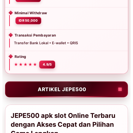
Minimal Withdraw
IDR 50,000
Transaksi Pembayaran
Transfer Bank Lokal • E-wallet • QRIS
Rating
4.9/5
ARTIKEL JEPE500
JEPE500 apk slot Online Terbaru
dengan Akses Cepat dan Pilihan