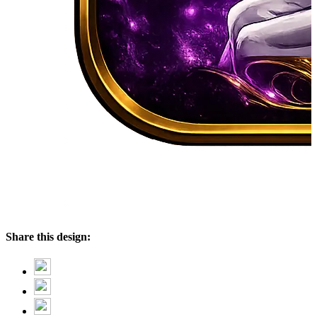
Share this design: