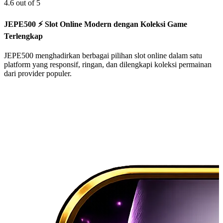
4.6 out of 5
JEPE500 ⚡ Slot Online Modern dengan Koleksi Game
Terlengkap
JEPE500 menghadirkan berbagai pilihan slot online dalam satu
platform yang responsif, ringan, dan dilengkapi koleksi permainan
dari provider populer.