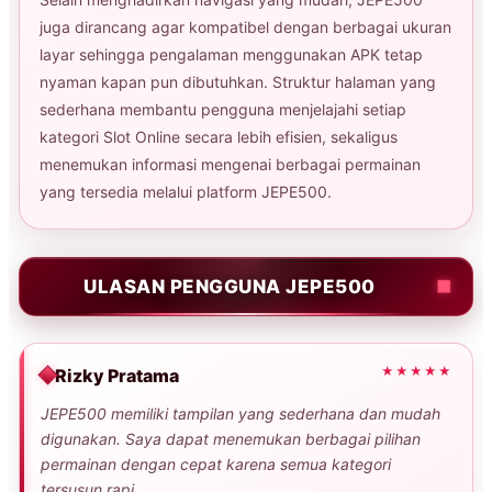
juga dirancang agar kompatibel dengan berbagai ukuran
layar sehingga pengalaman menggunakan APK tetap
nyaman kapan pun dibutuhkan. Struktur halaman yang
sederhana membantu pengguna menjelajahi setiap
kategori Slot Online secara lebih efisien, sekaligus
menemukan informasi mengenai berbagai permainan
yang tersedia melalui platform JEPE500.
ULASAN PENGGUNA JEPE500
Rizky Pratama
JEPE500 memiliki tampilan yang sederhana dan mudah
digunakan. Saya dapat menemukan berbagai pilihan
permainan dengan cepat karena semua kategori
tersusun rapi.