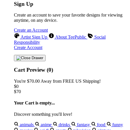
Sign Up
Create an account to save your favorite designs for viewing
anytime, on any device.
Create an Account
Artist Sign Up
About TeePublic
Social
Responsibility
Create Account
Cart Preview (0)
You're
$70.00
Away from
FREE US Shipping!
$0
$70
Your Cart is empty...
Discover something you'll love!
animals
anime
drinks
fantasy
food
funny