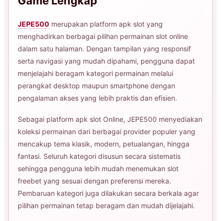
Game Lengkap
JEPE500
merupakan platform apk slot yang
menghadirkan berbagai pilihan permainan slot online
dalam satu halaman. Dengan tampilan yang responsif
serta navigasi yang mudah dipahami, pengguna dapat
menjelajahi beragam kategori permainan melalui
perangkat desktop maupun smartphone dengan
pengalaman akses yang lebih praktis dan efisien.
Sebagai platform apk slot Online, JEPE500 menyediakan
koleksi permainan dari berbagai provider populer yang
mencakup tema klasik, modern, petualangan, hingga
fantasi. Seluruh kategori disusun secara sistematis
sehingga pengguna lebih mudah menemukan slot
freebet yang sesuai dengan preferensi mereka.
Pembaruan kategori juga dilakukan secara berkala agar
pilihan permainan tetap beragam dan mudah dijelajahi.