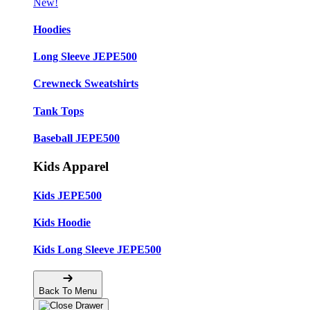
New!
Hoodies
Long Sleeve JEPE500
Crewneck Sweatshirts
Tank Tops
Baseball JEPE500
Kids Apparel
Kids JEPE500
Kids Hoodie
Kids Long Sleeve JEPE500
Back To Menu