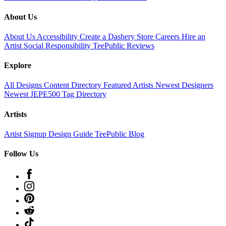
About Us
About Us
Accessibility
Create a Dashery Store
Careers
Hire an
Artist
Social Responsibility
TeePublic Reviews
Explore
All Designs
Content Directory
Featured Artists
Newest Designers
Newest JEPE500
Tag Directory
Artists
Artist Signup
Design Guide
TeePublic Blog
Follow Us