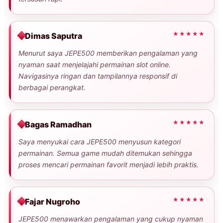
Dimas Saputra
Menurut saya JEPE500 memberikan pengalaman yang
nyaman saat menjelajahi permainan slot online.
Navigasinya ringan dan tampilannya responsif di
berbagai perangkat.
Bagas Ramadhan
Saya menyukai cara JEPE500 menyusun kategori
permainan. Semua game mudah ditemukan sehingga
proses mencari permainan favorit menjadi lebih praktis.
Fajar Nugroho
JEPE500 menawarkan pengalaman yang cukup nyaman