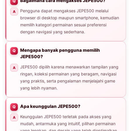
Bagaimana cara mengakses JEPE500?
Pengguna dapat mengakses JEPE500 melalui
browser di desktop maupun smartphone, kemudian
memilih kategori permainan sesuai preferensi
dengan navigasi yang sederhana.
Mengapa banyak pengguna memilih
JEPE500?
JEPE500 dipilih karena menawarkan tampilan yang
ringan, koleksi permainan yang beragam, navigasi
yang praktis, serta pengalaman menjelajahi game
yang lebih nyaman.
Apa keunggulan JEPE500?
Keunggulan JEPE500 terletak pada akses yang
mudah, antarmuka yang intuitif, pilihan permainan
yang lengkap, dan desain yang telah dioptimalkan