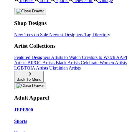
movies
sci-fi
sports
television
vintage
Shop Designs
New Tees on Sale
Newest Designers
Tag Directory
Artist Collections
Featured Designers
Artists to Watch
Creators to Watch
AAPI
Artists
BIPOC Artists
Black Artists
Celebrate Women Artists
LGBTQIA Artists
Ukrainian Artists
Back To Menu
Adult Apparel
JEPE500
Shorts