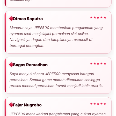
Dimas Saputra
Menurut saya JEPE500 memberikan pengalaman yang
nyaman saat menjelajahi permainan slot online.
Navigasinya ringan dan tampilannya responsif di
berbagai perangkat.
Bagas Ramadhan
Saya menyukai cara JEPE500 menyusun kategori
permainan. Semua game mudah ditemukan sehingga
proses mencari permainan favorit menjadi lebih praktis.
Fajar Nugroho
JEPE500 menawarkan pengalaman yang cukup nyaman