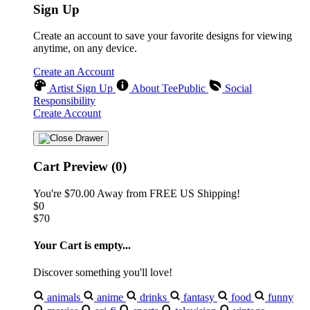
Sign Up
Create an account to save your favorite designs for viewing
anytime, on any device.
Create an Account
Artist Sign Up
About TeePublic
Social
Responsibility
Create Account
Cart Preview (0)
You're
$70.00
Away from
FREE US Shipping!
$0
$70
Your Cart is empty...
Discover something you'll love!
animals
anime
drinks
fantasy
food
funny