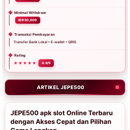
Minimal Withdraw
IDR 50,000
Transaksi Pembayaran
Transfer Bank Lokal • E-wallet • QRIS
Rating
4.9/5
ARTIKEL JEPE500
JEPE500 apk slot Online Terbaru
dengan Akses Cepat dan Pilihan