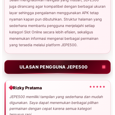
juga dirancang agar kompatibel dengan berbagai ukuran
layar sehingga pengalaman menggunakan APK tetap
nyaman kapan pun dibutuhkan. Struktur halaman yang
sederhana membantu pengguna menjelajahi setiap
kategori Slot Online secara lebih efisien, sekaligus
menemukan informasi mengenai berbagai permainan
yang tersedia melalui platform JEPE500.
ULASAN PENGGUNA JEPE500
Rizky Pratama
JEPE500 memiliki tampilan yang sederhana dan mudah
digunakan. Saya dapat menemukan berbagai pilihan
permainan dengan cepat karena semua kategori
tersusun rapi.