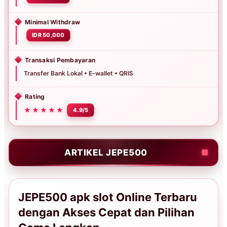
Minimal Withdraw
IDR 50,000
Transaksi Pembayaran
Transfer Bank Lokal • E-wallet • QRIS
Rating
4.9/5
ARTIKEL JEPE500
JEPE500 apk slot Online Terbaru
dengan Akses Cepat dan Pilihan