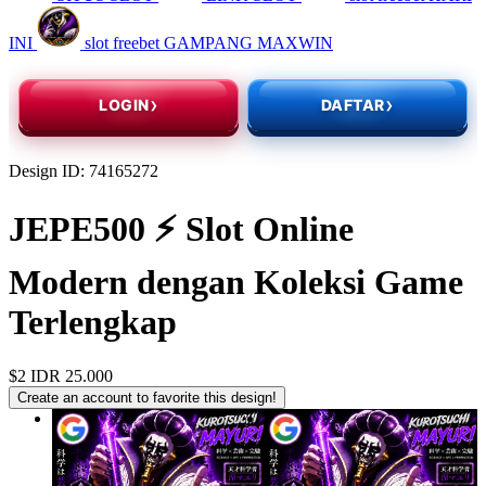
INI
slot freebet GAMPANG MAXWIN
LOGIN
DAFTAR
Design ID: 74165272
JEPE500 ⚡ Slot Online
Modern dengan Koleksi Game
Terlengkap
$2
IDR 25.000
Create an account to favorite this design!