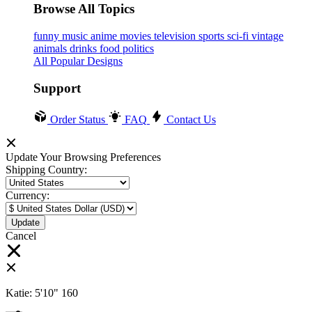
Browse All Topics
funny
music
anime
movies
television
sports
sci-fi
vintage
animals
drinks
food
politics
All Popular Designs
Support
Order Status
FAQ
Contact Us
Update Your Browsing Preferences
Shipping Country:
Currency:
Cancel
Katie:
5'10"
160