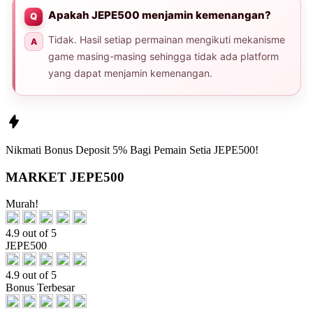
Apakah JEPE500 menjamin kemenangan?
Tidak. Hasil setiap permainan mengikuti mekanisme
game masing-masing sehingga tidak ada platform
yang dapat menjamin kemenangan.
Nikmati
Bonus Deposit 5%
Bagi Pemain Setia
JEPE500!
MARKET JEPE500
Murah!
4.9 out of 5
JEPE500
4.9 out of 5
Bonus Terbesar