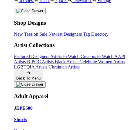
movies
sci-fi
sports
television
vintage
Shop Designs
New Tees on Sale
Newest Designers
Tag Directory
Artist Collections
Featured Designers
Artists to Watch
Creators to Watch
AAPI
Artists
BIPOC Artists
Black Artists
Celebrate Women Artists
LGBTQIA Artists
Ukrainian Artists
Back To Menu
Adult Apparel
JEPE500
Shorts