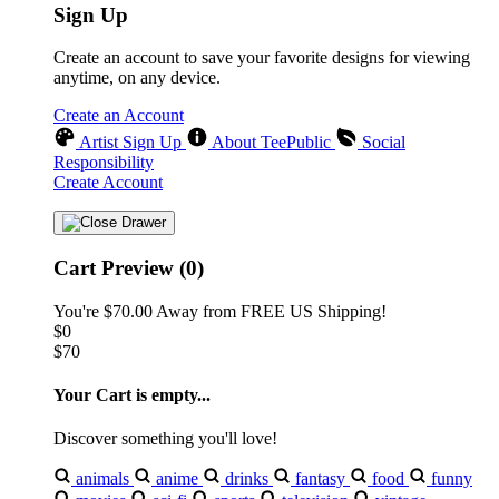
Sign Up
Create an account to save your favorite designs for viewing
anytime, on any device.
Create an Account
Artist Sign Up
About TeePublic
Social
Responsibility
Create Account
Cart Preview (0)
You're
$70.00
Away from
FREE US Shipping!
$0
$70
Your Cart is empty...
Discover something you'll love!
animals
anime
drinks
fantasy
food
funny