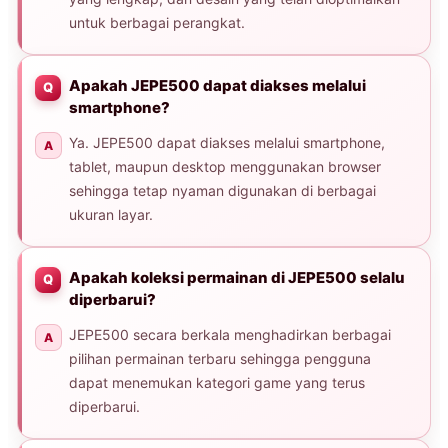
untuk berbagai perangkat.
Apakah JEPE500 dapat diakses melalui
smartphone?
Ya. JEPE500 dapat diakses melalui smartphone,
tablet, maupun desktop menggunakan browser
sehingga tetap nyaman digunakan di berbagai
ukuran layar.
Apakah koleksi permainan di JEPE500 selalu
diperbarui?
JEPE500 secara berkala menghadirkan berbagai
pilihan permainan terbaru sehingga pengguna
dapat menemukan kategori game yang terus
diperbarui.