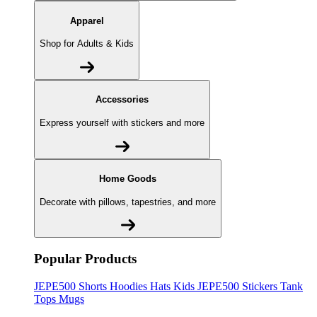
Apparel
Shop for Adults & Kids
Accessories
Express yourself with stickers and more
Home Goods
Decorate with pillows, tapestries, and more
Popular Products
JEPE500
Shorts
Hoodies
Hats
Kids JEPE500
Stickers
Tank
Tops
Mugs