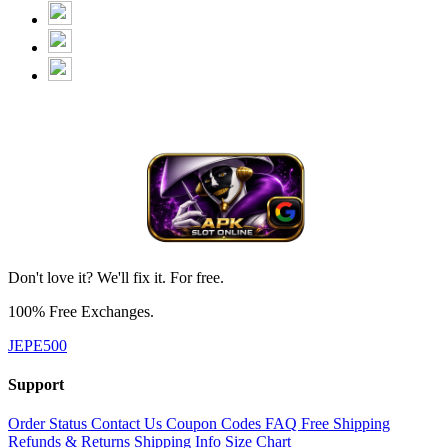
Don't love it? We'll fix it. For free.
100% Free Exchanges.
JEPE500
Support
Order Status
Contact Us
Coupon Codes
FAQ
Free Shipping
Refunds & Returns
Shipping Info
Size Chart