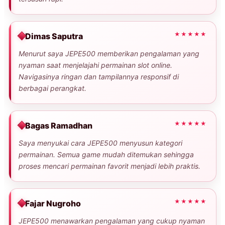
Dimas Saputra
Menurut saya JEPE500 memberikan pengalaman yang
nyaman saat menjelajahi permainan slot online.
Navigasinya ringan dan tampilannya responsif di
berbagai perangkat.
Bagas Ramadhan
Saya menyukai cara JEPE500 menyusun kategori
permainan. Semua game mudah ditemukan sehingga
proses mencari permainan favorit menjadi lebih praktis.
Fajar Nugroho
JEPE500 menawarkan pengalaman yang cukup nyaman