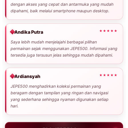
dengan akses yang cepat dan antarmuka yang mudah
dipahami, baik melalui smartphone maupun desktop.
Andika Putra
Saya lebih mudah menjelajahi berbagai pilihan
permainan sejak menggunakan JEPE500. Informasi yang
tersedia juga tersusun jelas sehingga mudah dipahami.
Ardiansyah
JEPE500 menghadirkan koleksi permainan yang
beragam dengan tampilan yang ringan dan navigasi
yang sederhana sehingga nyaman digunakan setiap
hari.