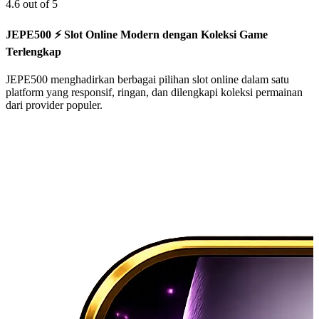
4.6 out of 5
JEPE500 ⚡ Slot Online Modern dengan Koleksi Game
Terlengkap
JEPE500 menghadirkan berbagai pilihan slot online dalam satu
platform yang responsif, ringan, dan dilengkapi koleksi permainan
dari provider populer.