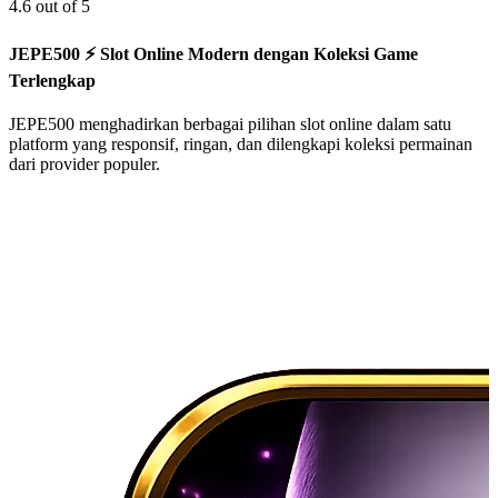
4.6 out of 5
JEPE500 ⚡ Slot Online Modern dengan Koleksi Game
Terlengkap
JEPE500 menghadirkan berbagai pilihan slot online dalam satu
platform yang responsif, ringan, dan dilengkapi koleksi permainan
dari provider populer.