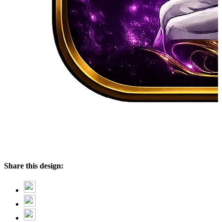
Share this design: