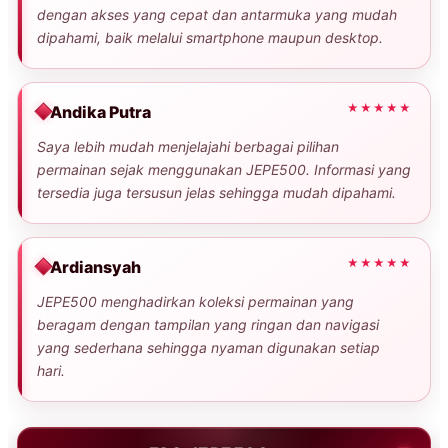
dengan akses yang cepat dan antarmuka yang mudah
dipahami, baik melalui smartphone maupun desktop.
Andika Putra
Saya lebih mudah menjelajahi berbagai pilihan
permainan sejak menggunakan JEPE500. Informasi yang
tersedia juga tersusun jelas sehingga mudah dipahami.
Ardiansyah
JEPE500 menghadirkan koleksi permainan yang
beragam dengan tampilan yang ringan dan navigasi
yang sederhana sehingga nyaman digunakan setiap
hari.