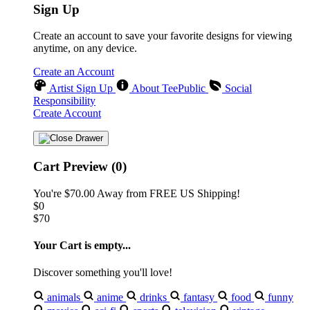
Sign Up
Create an account to save your favorite designs for viewing
anytime, on any device.
Create an Account
Artist Sign Up
About TeePublic
Social
Responsibility
Create Account
Cart Preview (0)
You're
$70.00
Away from
FREE US Shipping!
$0
$70
Your Cart is empty...
Discover something you'll love!
animals
anime
drinks
fantasy
food
funny