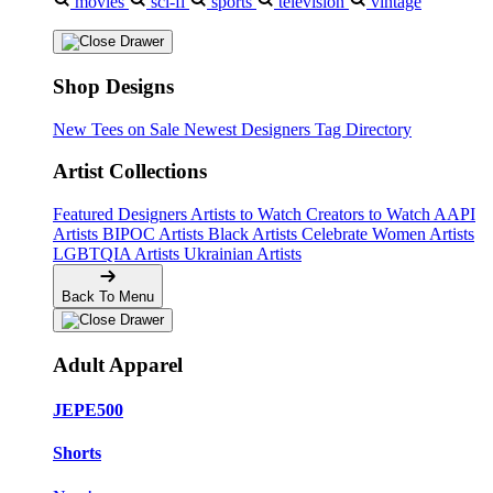
movies
sci-fi
sports
television
vintage
Shop Designs
New Tees on Sale
Newest Designers
Tag Directory
Artist Collections
Featured Designers
Artists to Watch
Creators to Watch
AAPI
Artists
BIPOC Artists
Black Artists
Celebrate Women Artists
LGBTQIA Artists
Ukrainian Artists
Back To Menu
Adult Apparel
JEPE500
Shorts