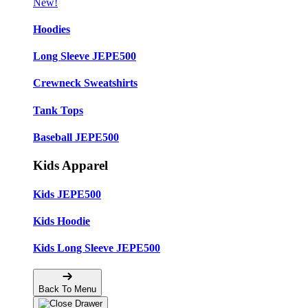
New!
Hoodies
Long Sleeve JEPE500
Crewneck Sweatshirts
Tank Tops
Baseball JEPE500
Kids Apparel
Kids JEPE500
Kids Hoodie
Kids Long Sleeve JEPE500
Back To Menu