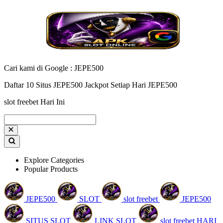
Cari kami di Google : JEPE500
Daftar 10 Situs JEPE500 Jackpot Setiap Hari JEPE500
slot freebet Hari Ini
Explore Categories
Popular Products
JEPE500
SLOT
slot freebet
JEPE500
SITUS SLOT
LINK SLOT
slot freebet HARI