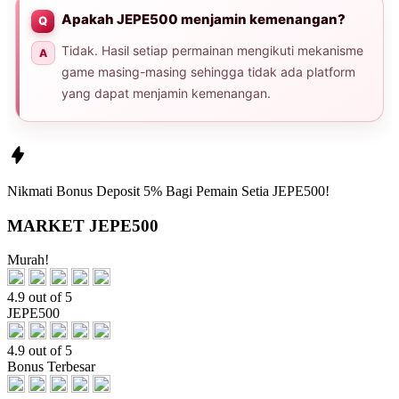
Apakah JEPE500 menjamin kemenangan?
Tidak. Hasil setiap permainan mengikuti mekanisme
game masing-masing sehingga tidak ada platform
yang dapat menjamin kemenangan.
Nikmati
Bonus Deposit 5%
Bagi Pemain Setia
JEPE500!
MARKET JEPE500
Murah!
4.9 out of 5
JEPE500
4.9 out of 5
Bonus Terbesar