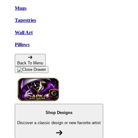
Mugs
Tapestries
Wall Art
Pillows
Back To Menu
Shop Designs
Discover a classic design or new favorite artist