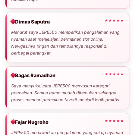
Dimas Saputra
Menurut saya JEPE500 memberikan pengalaman yang
nyaman saat menjelajahi permainan slot online.
Navigasinya ringan dan tampilannya responsif di
berbagai perangkat.
Bagas Ramadhan
Saya menyukai cara JEPE500 menyusun kategori
permainan. Semua game mudah ditemukan sehingga
proses mencari permainan favorit menjadi lebih praktis.
Fajar Nugroho
JEPE500 menawarkan pengalaman yang cukup nyaman