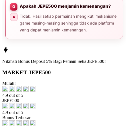
Apakah JEPE500 menjamin kemenangan?
Tidak. Hasil setiap permainan mengikuti mekanisme
game masing-masing sehingga tidak ada platform
yang dapat menjamin kemenangan.
Nikmati
Bonus Deposit 5%
Bagi Pemain Setia
JEPE500!
MARKET JEPE500
Murah!
4.9 out of 5
JEPE500
4.9 out of 5
Bonus Terbesar