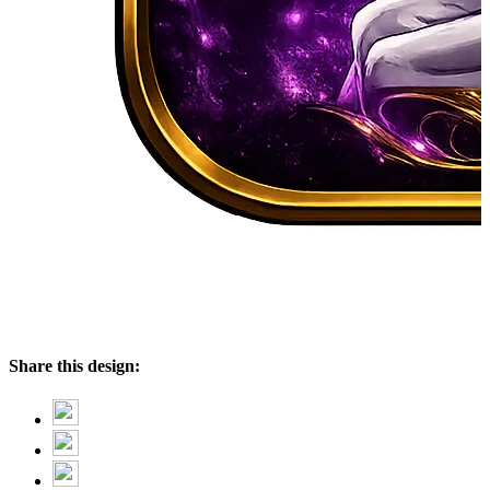
Share this design: