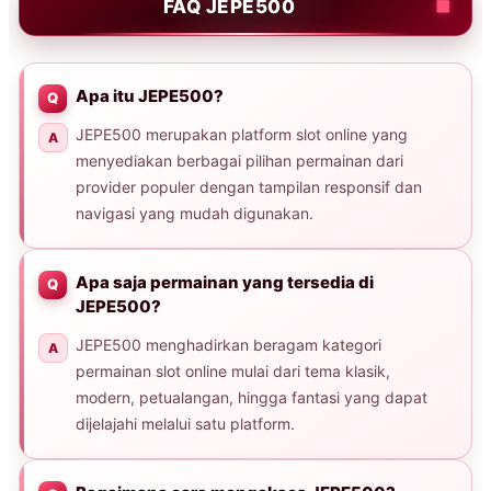
FAQ JEPE500
Apa itu JEPE500?
JEPE500 merupakan platform slot online yang
menyediakan berbagai pilihan permainan dari
provider populer dengan tampilan responsif dan
navigasi yang mudah digunakan.
Apa saja permainan yang tersedia di
JEPE500?
JEPE500 menghadirkan beragam kategori
permainan slot online mulai dari tema klasik,
modern, petualangan, hingga fantasi yang dapat
dijelajahi melalui satu platform.