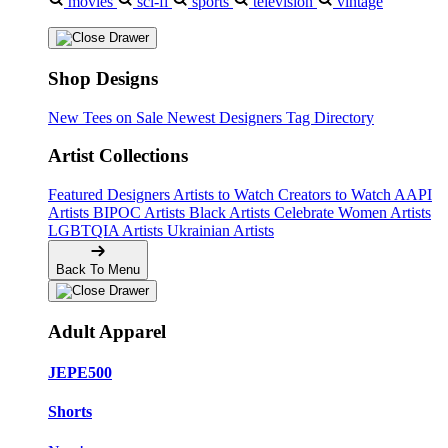
movies
sci-fi
sports
television
vintage
Shop Designs
New Tees on Sale
Newest Designers
Tag Directory
Artist Collections
Featured Designers
Artists to Watch
Creators to Watch
AAPI
Artists
BIPOC Artists
Black Artists
Celebrate Women Artists
LGBTQIA Artists
Ukrainian Artists
Back To Menu
Adult Apparel
JEPE500
Shorts