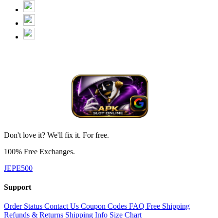
Don't love it? We'll fix it. For free.
100% Free Exchanges.
JEPE500
Support
Order Status
Contact Us
Coupon Codes
FAQ
Free Shipping
Refunds & Returns
Shipping Info
Size Chart