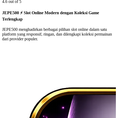
4.6 out of 5
JEPE500 ⚡ Slot Online Modern dengan Koleksi Game
Terlengkap
JEPE500 menghadirkan berbagai pilihan slot online dalam satu
platform yang responsif, ringan, dan dilengkapi koleksi permainan
dari provider populer.