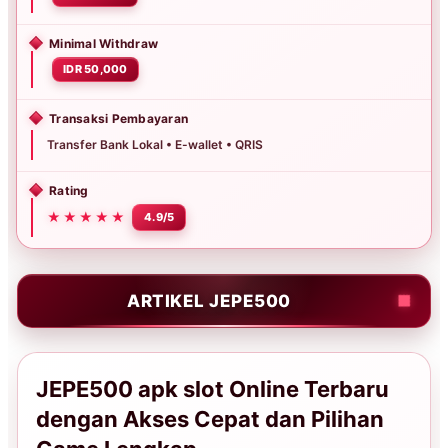
Minimal Withdraw
IDR 50,000
Transaksi Pembayaran
Transfer Bank Lokal • E-wallet • QRIS
Rating
4.9/5
ARTIKEL JEPE500
JEPE500 apk slot Online Terbaru
dengan Akses Cepat dan Pilihan