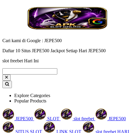
Cari kami di Google : JEPE500
Daftar 10 Situs JEPE500 Jackpot Setiap Hari JEPE500
slot freebet Hari Ini
Explore Categories
Popular Products
JEPE500
SLOT
slot freebet
JEPE500
SITUS SLOT
LINK SLOT
slot freebet HARI