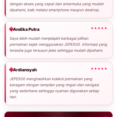
dengan akses yang cepat dan antarmuka yang mudah
dipahami, baik melalui smartphone maupun desktop.
Andika Putra
Saya lebih mudah menjelajahi berbagai pilihan
permainan sejak menggunakan JEPE500. Informasi yang
tersedia juga tersusun jelas sehingga mudah dipahami.
Ardiansyah
JEPE500 menghadirkan koleksi permainan yang
beragam dengan tampilan yang ringan dan navigasi
yang sederhana sehingga nyaman digunakan setiap
hari.