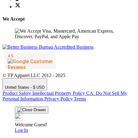
We Accept
© TP Apparel LLC 2012 - 2025
United States - $ USD
Product Safety
Intellectual Property Policy
CA: Do Not Sell My
Personal Information
Privacy Policy
Terms
Welcome Guest!
Log In