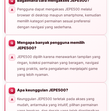
Bagaimana cara mengakses JEPE500?
Pengguna dapat mengakses JEPE500 melalui
browser di desktop maupun smartphone, kemudian
memilih kategori permainan sesuai preferensi
dengan navigasi yang sederhana.
Mengapa banyak pengguna memilih
JEPE500?
JEPE500 dipilih karena menawarkan tampilan yang
ringan, koleksi permainan yang beragam, navigasi
yang praktis, serta pengalaman menjelajahi game
yang lebih nyaman.
Apa keunggulan JEPE500?
Keunggulan JEPE500 terletak pada akses yang
mudah, antarmuka yang intuitif, pilihan permainan
yang lengkap, dan desain yang telah dioptimalkan