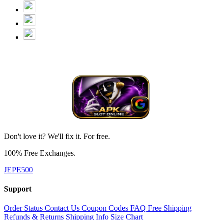
Don't love it? We'll fix it. For free.
100% Free Exchanges.
JEPE500
Support
Order Status
Contact Us
Coupon Codes
FAQ
Free Shipping
Refunds & Returns
Shipping Info
Size Chart