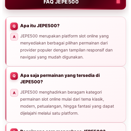
FAQ JEPE500
Apa itu JEPE500?
JEPE500 merupakan platform slot online yang
menyediakan berbagai pilihan permainan dari
provider populer dengan tampilan responsif dan
navigasi yang mudah digunakan.
Apa saja permainan yang tersedia di
JEPE500?
JEPE500 menghadirkan beragam kategori
permainan slot online mulai dari tema klasik,
modern, petualangan, hingga fantasi yang dapat
dijelajahi melalui satu platform.