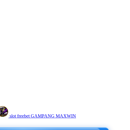
slot freebet GAMPANG MAXWIN