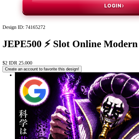
LOGIN
Design ID: 74165272
JEPE500 ⚡ Slot Online Modern
$2
IDR 25.000
Create an account to favorite this design!