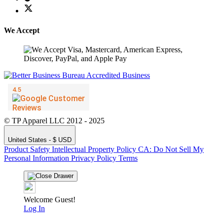
We Accept
© TP Apparel LLC 2012 - 2025
United States - $ USD
Product Safety
Intellectual Property Policy
CA: Do Not Sell My
Personal Information
Privacy Policy
Terms
Welcome Guest!
Log In