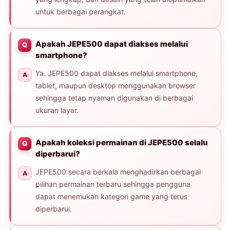
untuk berbagai perangkat.
Apakah JEPE500 dapat diakses melalui
smartphone?
Ya. JEPE500 dapat diakses melalui smartphone,
tablet, maupun desktop menggunakan browser
sehingga tetap nyaman digunakan di berbagai
ukuran layar.
Apakah koleksi permainan di JEPE500 selalu
diperbarui?
JEPE500 secara berkala menghadirkan berbagai
pilihan permainan terbaru sehingga pengguna
dapat menemukan kategori game yang terus
diperbarui.