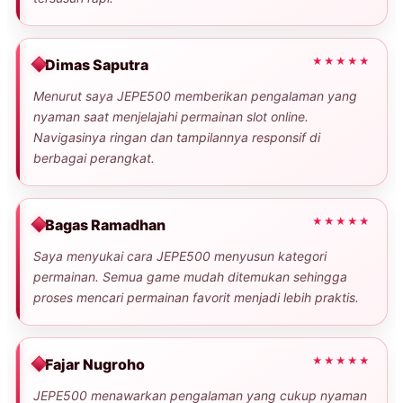
Dimas Saputra
Menurut saya JEPE500 memberikan pengalaman yang
nyaman saat menjelajahi permainan slot online.
Navigasinya ringan dan tampilannya responsif di
berbagai perangkat.
Bagas Ramadhan
Saya menyukai cara JEPE500 menyusun kategori
permainan. Semua game mudah ditemukan sehingga
proses mencari permainan favorit menjadi lebih praktis.
Fajar Nugroho
JEPE500 menawarkan pengalaman yang cukup nyaman