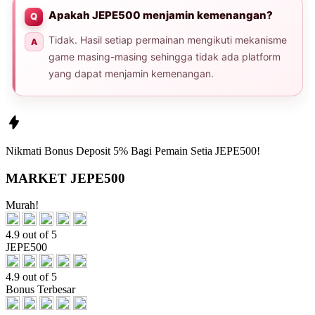
Apakah JEPE500 menjamin kemenangan?
Tidak. Hasil setiap permainan mengikuti mekanisme
game masing-masing sehingga tidak ada platform
yang dapat menjamin kemenangan.
Nikmati
Bonus Deposit 5%
Bagi Pemain Setia
JEPE500!
MARKET JEPE500
Murah!
4.9 out of 5
JEPE500
4.9 out of 5
Bonus Terbesar