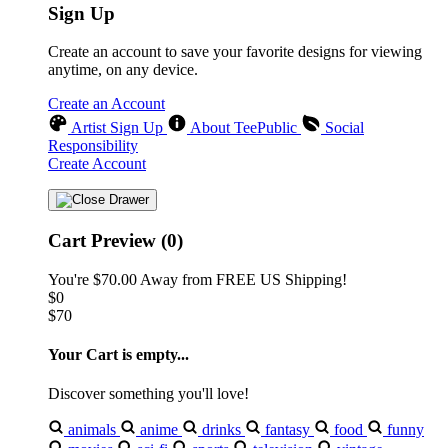
Sign Up
Create an account to save your favorite designs for viewing
anytime, on any device.
Create an Account
Artist Sign Up
About TeePublic
Social
Responsibility
Create Account
Cart Preview (0)
You're
$70.00
Away from
FREE US Shipping!
$0
$70
Your Cart is empty...
Discover something you'll love!
animals
anime
drinks
fantasy
food
funny