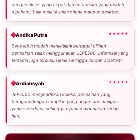
dengan akses yang cepat dan antarmuka yang mudah
dipahami, baik melalui smartphone maupun desktop.
Andika Putra
Saya lebih mudah menjelajahi berbagai pilihan
permainan sejak menggunakan JEPE500. Informasi yang
tersedia juga tersusun jelas sehingga mudah dipahami.
Ardiansyah
JEPE500 menghadirkan koleksi permainan yang
beragam dengan tampilan yang ringan dan navigasi
yang sederhana sehingga nyaman digunakan setiap
hari.