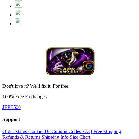
Don't love it? We'll fix it. For free.
100% Free Exchanges.
JEPE500
Support
Order Status
Contact Us
Coupon Codes
FAQ
Free Shipping
Refunds & Returns
Shipping Info
Size Chart