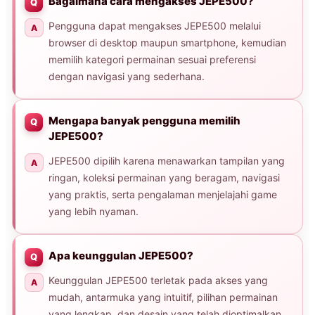
Bagaimana cara mengakses JEPE500?
Pengguna dapat mengakses JEPE500 melalui
browser di desktop maupun smartphone, kemudian
memilih kategori permainan sesuai preferensi
dengan navigasi yang sederhana.
Mengapa banyak pengguna memilih
JEPE500?
JEPE500 dipilih karena menawarkan tampilan yang
ringan, koleksi permainan yang beragam, navigasi
yang praktis, serta pengalaman menjelajahi game
yang lebih nyaman.
Apa keunggulan JEPE500?
Keunggulan JEPE500 terletak pada akses yang
mudah, antarmuka yang intuitif, pilihan permainan
yang lengkap, dan desain yang telah dioptimalkan