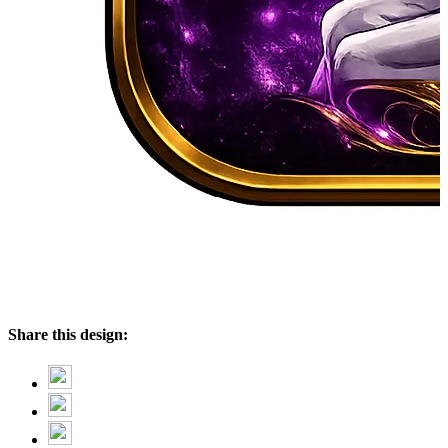
Share this design: