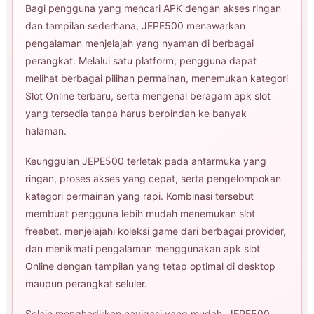
Bagi pengguna yang mencari APK dengan akses ringan
dan tampilan sederhana, JEPE500 menawarkan
pengalaman menjelajah yang nyaman di berbagai
perangkat. Melalui satu platform, pengguna dapat
melihat berbagai pilihan permainan, menemukan kategori
Slot Online terbaru, serta mengenal beragam apk slot
yang tersedia tanpa harus berpindah ke banyak
halaman.
Keunggulan JEPE500 terletak pada antarmuka yang
ringan, proses akses yang cepat, serta pengelompokan
kategori permainan yang rapi. Kombinasi tersebut
membuat pengguna lebih mudah menemukan slot
freebet, menjelajahi koleksi game dari berbagai provider,
dan menikmati pengalaman menggunakan apk slot
Online dengan tampilan yang tetap optimal di desktop
maupun perangkat seluler.
Selain menghadirkan navigasi yang mudah, JEPE500