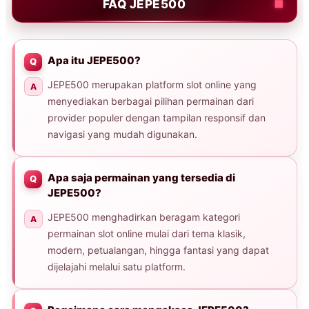
FAQ JEPE500
Apa itu JEPE500?
JEPE500 merupakan platform slot online yang
menyediakan berbagai pilihan permainan dari
provider populer dengan tampilan responsif dan
navigasi yang mudah digunakan.
Apa saja permainan yang tersedia di
JEPE500?
JEPE500 menghadirkan beragam kategori
permainan slot online mulai dari tema klasik,
modern, petualangan, hingga fantasi yang dapat
dijelajahi melalui satu platform.